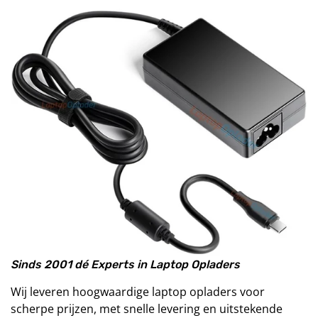
Sinds 2001 dé Experts in Laptop Opladers
Wij leveren hoogwaardige laptop opladers voor
scherpe prijzen, met snelle levering en uitstekende