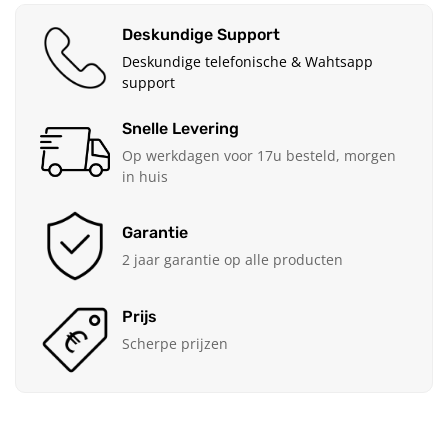
Deskundige Support
Deskundige telefonische & Wahtsapp
support
Snelle Levering
Op werkdagen voor 17u besteld, morgen
in huis
Garantie
2 jaar garantie op alle producten
Prijs
Scherpe prijzen