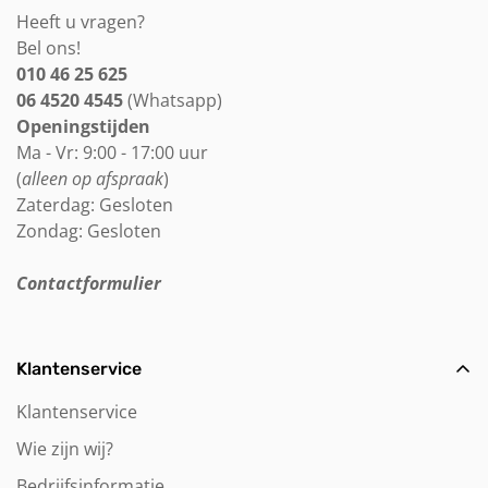
Heeft u vragen?
Bel ons!
010 46 25 625
06 4520 4545
(Whatsapp)
Openingstijden
Ma - Vr: 9:00 - 17:00 uur
(
alleen op afspraak
)
Zaterdag: Gesloten
Zondag: Gesloten
Contactformulier
Klantenservice
Klantenservice
Wie zijn wij?
Bedrijfsinformatie