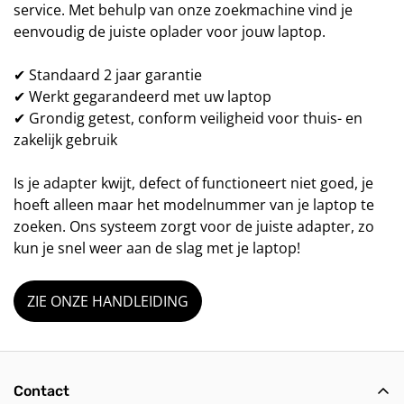
service. Met behulp van onze zoekmachine vind je
eenvoudig de juiste oplader voor jouw laptop.
✔ Standaard 2 jaar garantie
✔ Werkt gegarandeerd met uw laptop
✔ Grondig getest, conform veiligheid voor thuis- en
zakelijk gebruik
Is je adapter kwijt, defect of functioneert niet goed, je
hoeft alleen maar het modelnummer van je laptop te
zoeken. Ons systeem zorgt voor de juiste adapter, zo
kun je snel weer aan de slag met je laptop!
ZIE ONZE HANDLEIDING
Contact